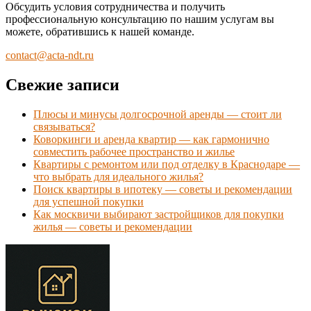
Обсудить условия сотрудничества и получить
профессиональную консультацию по нашим услугам вы
можете, обратившись к нашей команде.
contact@acta-ndt.ru
Свежие записи
Плюсы и минусы долгосрочной аренды — стоит ли
связываться?
Коворкинги и аренда квартир — как гармонично
совместить рабочее пространство и жилье
Квартиры с ремонтом или под отделку в Краснодаре —
что выбрать для идеального жилья?
Поиск квартиры в ипотеку — советы и рекомендации
для успешной покупки
Как москвичи выбирают застройщиков для покупки
жилья — советы и рекомендации