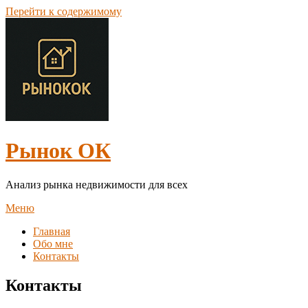
Перейти к содержимому
Рынок ОК
Анализ рынка недвижимости для всех
Меню
Главная
Обо мне
Контакты
Контакты